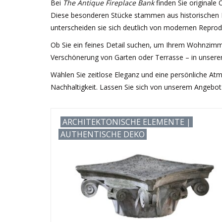
Bei
The Antique Fireplace Bank
finden Sie original
Diese besonderen Stücke stammen aus historischen In
unterscheiden sie sich deutlich von modernen Reprod
Ob Sie ein feines Detail suchen, um Ihrem Wohnzimmer
Verschönerung von Garten oder Terrasse – in unserer 
Wählen Sie zeitlose Eleganz und eine persönliche At
Nachhaltigkeit. Lassen Sie sich von unserem Angebot 
ARCHITEKTONISCHE ELEMENTE |
AUTHENTISCHE DEKO