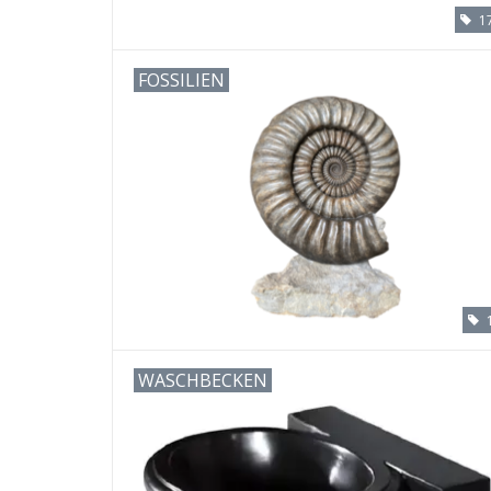
1
FOSSILIEN
WASCHBECKEN