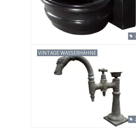
VINTAGE WASSERHÄHNE