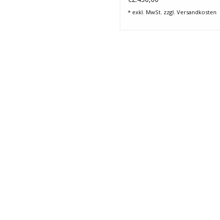
* exkl. MwSt. zzgl.
Versandkosten