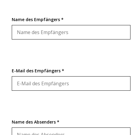
Geschenkkarte kaufen
Name des Empfängers *
E-Mail des Empfängers *
Name des Absenders *