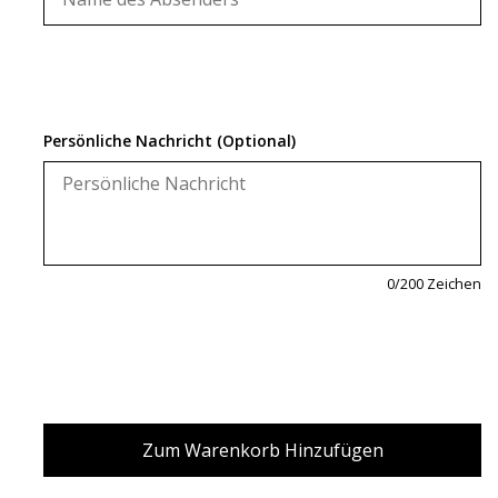
Persönliche Nachricht (Optional)
0
/200 Zeichen