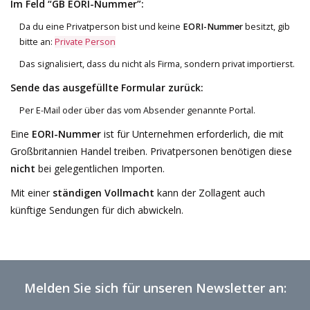
Im Feld “GB EORI-Nummer”:
Da du eine Privatperson bist und keine
EORI-Nummer
besitzt, gib
bitte an:
Private
Person
Das signalisiert, dass du nicht als Firma, sondern privat importierst.
Sende das ausgefüllte Formular zurück:
Per E-Mail oder über das vom Absender genannte Portal.
Eine
EORI-Nummer
ist für Unternehmen erforderlich, die mit
Großbritannien Handel treiben. Privatpersonen benötigen diese
nicht
bei gelegentlichen Importen.
Mit einer
ständigen Vollmacht
kann der Zollagent auch
künftige Sendungen für dich abwickeln.
Melden Sie sich für unseren Newsletter an: