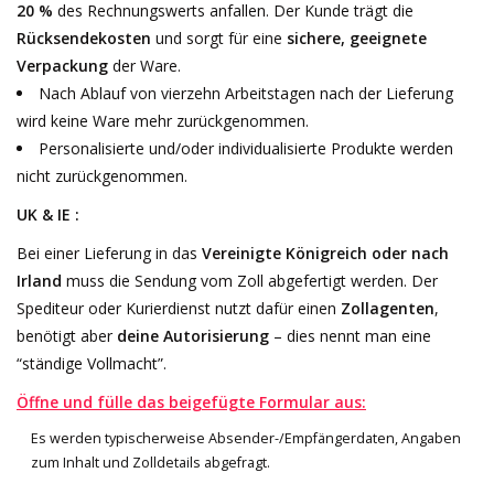
20 %
des Rechnungswerts anfallen. Der Kunde trägt die
Rücksendekosten
und sorgt für eine
sichere, geeignete
Verpackung
der Ware.
Nach Ablauf von vierzehn Arbeitstagen nach der Lieferung
wird keine Ware mehr zurückgenommen.
Personalisierte und/oder individualisierte Produkte werden
nicht zurückgenommen.
UK & IE :
Bei einer Lieferung in das
Vereinigte Königreich oder nach
Irland
muss die Sendung vom Zoll abgefertigt werden. Der
Spediteur oder Kurierdienst nutzt dafür einen
Zollagenten
,
benötigt aber
deine Autorisierung
– dies nennt man eine
“ständige Vollmacht”.
Öffne und fülle das beigefügte Formular aus:
Es werden typischerweise Absender-/Empfängerdaten, Angaben
zum Inhalt und Zolldetails abgefragt.