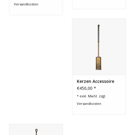
Versandkosten
Kerzen Accessoire
€450,00 *
* exkl. MwSt. zzgl.
Versandkosten