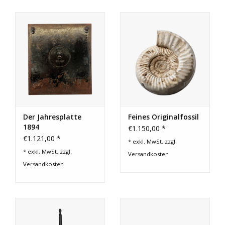
Der Jahresplatte
Feines Originalfossil
1894
€1.150,00 *
€1.121,00 *
* exkl. MwSt. zzgl.
* exkl. MwSt. zzgl.
Versandkosten
Versandkosten