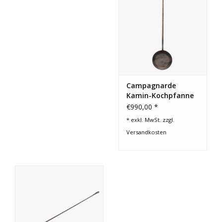
Campagnarde
Kamin-Kochpfanne
€990,00 *
* exkl. MwSt. zzgl.
Versandkosten