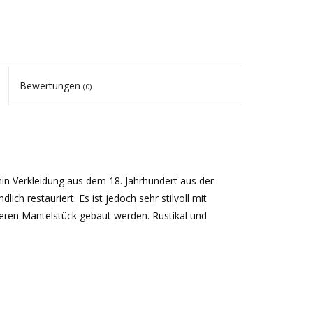
Bewertungen
(0)
in Verkleidung aus dem 18. Jahrhundert aus der
ich restauriert. Es ist jedoch sehr stilvoll mit
beren Mantelstück gebaut werden. Rustikal und