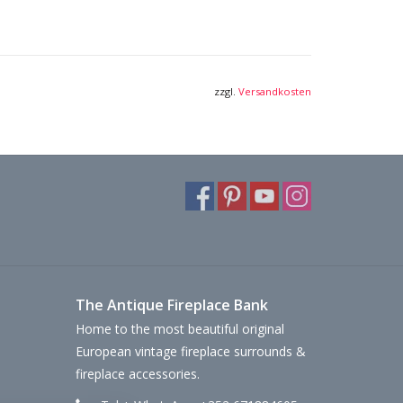
zzgl.
Versandkosten
The Antique Fireplace Bank
Home to the most beautiful original
European vintage fireplace surrounds &
fireplace accessories.