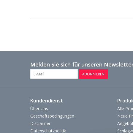
Melden Sie sich für unseren Newsletter
ABONNIEREN
Kundendienst
Produ
Über Uns
Alle Pro
Geschäftsbedingungen
Neue Pr
Disclaimer
Angebo
Datenschutzpolitik
Schlagw