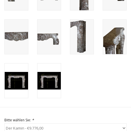
Geschenkkarte kaufen
Bitte wählen Sie:
*