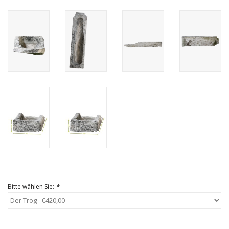
Geschenkkarte kaufen
Bitte wählen Sie:
*