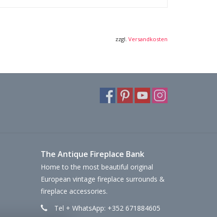
zzgl.
Versandkosten
The Antique Fireplace Bank
Home to the most beautiful original
European vintage fireplace surrounds &
fireplace accessories.
Tel + WhatsApp: +352 671884605