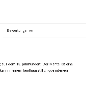
Bewertungen
(0)
 aus dem 18. Jahrhundert. Der Mantel ist eine
kann in einem landhausstill chique interieur