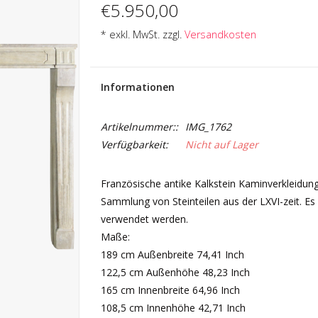
€5.950,00
* exkl. MwSt. zzgl.
Versandkosten
Informationen
Artikelnummer::
IMG_1762
Verfügbarkeit:
Nicht auf Lager
Französische antike Kalkstein Kaminverkleidung
Sammlung von Steinteilen aus der LXVI-zeit. Es 
verwendet werden.
Maße:
189 cm Außenbreite 74,41 Inch
122,5 cm Außenhöhe 48,23 Inch
165 cm Innenbreite 64,96 Inch
108,5 cm Innenhöhe 42,71 Inch