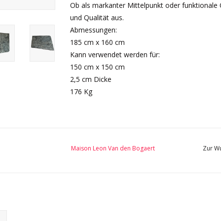
Ob als markanter Mittelpunkt oder funktionale
und Qualität aus.
Abmessungen:
185 cm x 160 cm
Kann verwendet werden für:
150 cm x 150 cm
2,5 cm Dicke
176 Kg
Maison Leon Van den Bogaert
Zur Wu