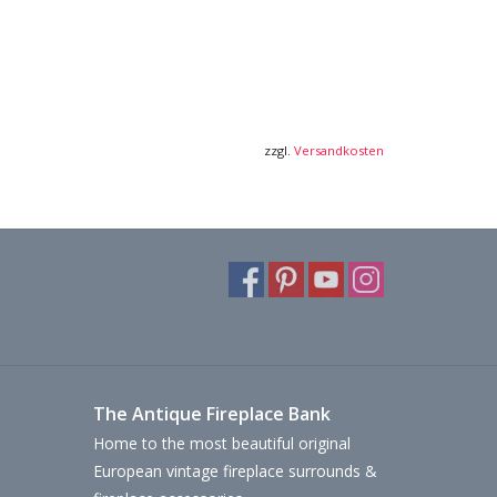
zzgl.
Versandkosten
The Antique Fireplace Bank
Home to the most beautiful original
European vintage fireplace surrounds &