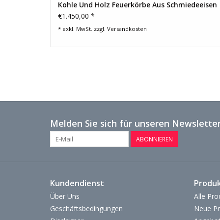
Kohle Und Holz Feuerkörbe Aus Schmiedeeisen
€1.450,00 *
* exkl. MwSt. zzgl.
Versandkosten
Melden Sie sich für unseren Newsletter
ABONNIEREN
Kundendienst
Produ
Über Uns
Alle Pro
Geschäftsbedingungen
Neue Pr