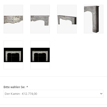
Geschenkkarte kaufen
Bitte wählen Sie:
*