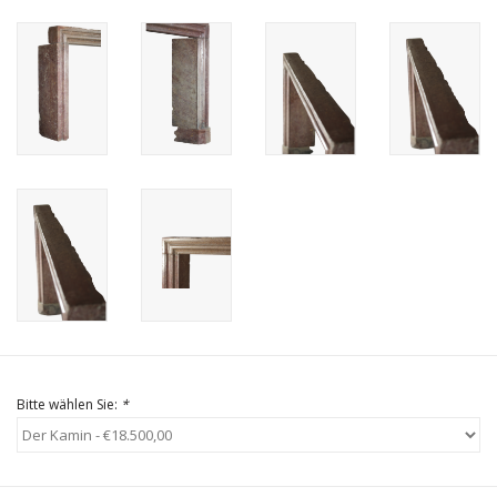
Geschenkkarte kaufen
Bitte wählen Sie:
*