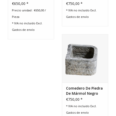
€650,00 *
€750,00 *
Precio unidad : €650,00 /
* IVA no incluido Excl.
Pieza
Gastos de envío
* IVA no incluido Excl.
Gastos de envío
Comedero De Piedra
De Mármol Negro
Belga
€750,00 *
* IVA no incluido Excl.
Gastos de envío