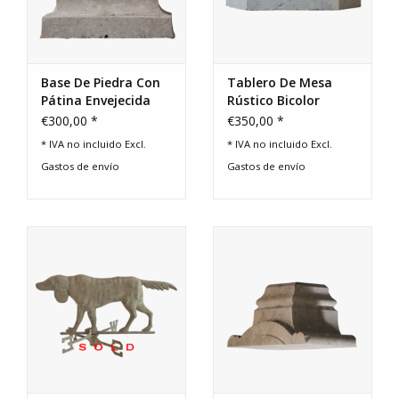
Base De Piedra Con
Tablero De Mesa
Pátina Envejecida
Rústico Bicolor
€300,00 *
€350,00 *
* IVA no incluido Excl.
* IVA no incluido Excl.
Gastos de envío
Gastos de envío