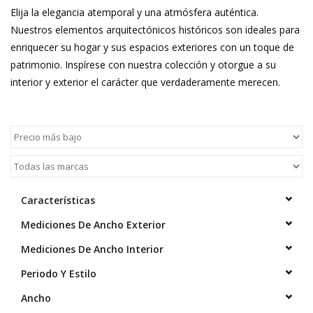
Comprar tarjeta regalo
Elija la elegancia atemporal y una atmósfera auténtica.
Nuestros elementos arquitectónicos históricos son ideales para
enriquecer su hogar y sus espacios exteriores con un toque de
patrimonio. Inspírese con nuestra colección y otorgue a su
interior y exterior el carácter que verdaderamente merecen.
Características
Mediciones De Ancho Exterior
Mediciones De Ancho Interior
Periodo Y Estilo
Ancho