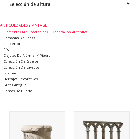
Selección de altura
ANTIGÜEDADES Y VINTAGE
Elementos Arquitectónicos | Decoración Auténtica
Campana De Epoca
Candelabro
Fósiles
Objetos De Mármol Y Piedra
Colección De Espejos
Colección De Lavabos
Estatuas
Herrajes Decorativos
Grifos Antigua
Pomos De Puerta