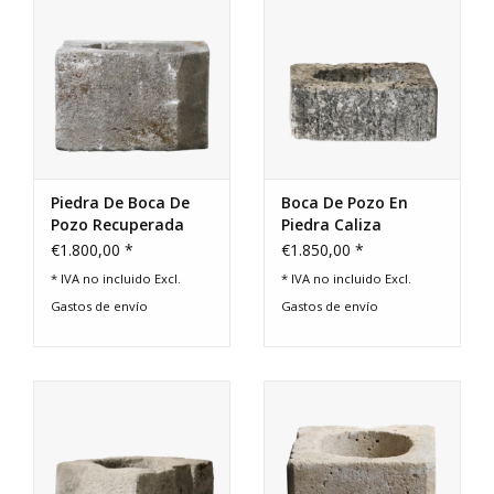
Comprar tarjeta regalo
Piedra De Boca De
Boca De Pozo En
Pozo Recuperada
Piedra Caliza
€1.800,00 *
€1.850,00 *
* IVA no incluido Excl.
* IVA no incluido Excl.
Gastos de envío
Gastos de envío