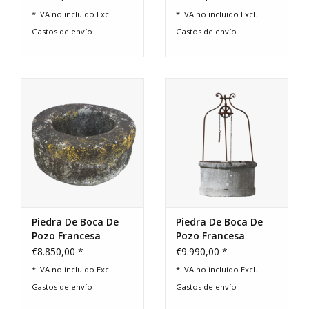
* IVA no incluido Excl.
* IVA no incluido Excl.
Gastos de envío
Gastos de envío
Piedra De Boca De
Piedra De Boca De
Pozo Francesa
Pozo Francesa
Recuperada
Recuperada
€8.850,00 *
€9.990,00 *
* IVA no incluido Excl.
* IVA no incluido Excl.
Gastos de envío
Gastos de envío