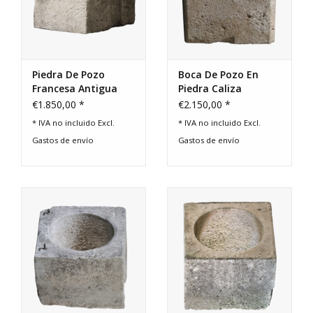
Piedra De Pozo
Boca De Pozo En
Francesa Antigua
Piedra Caliza
€1.850,00 *
€2.150,00 *
* IVA no incluido Excl.
* IVA no incluido Excl.
Gastos de envío
Gastos de envío