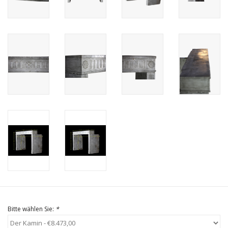
Geschenkkarte kaufen
Bitte wählen Sie:
*