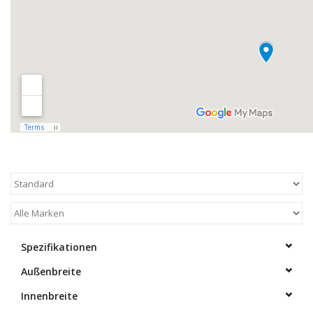
Spezifikationen
Außenbreite
Innenbreite