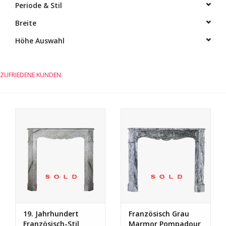
Periode & Stil
Breite
Höhe Auswahl
ZUFRIEDENE KUNDEN
19. Jahrhundert
Französisch Grau
Französisch-Stil
Marmor Pompadour