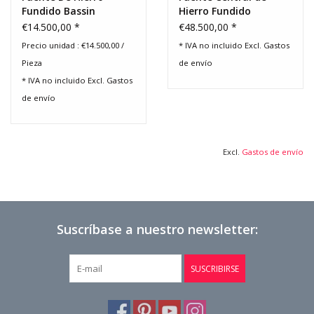
Fundido Bassin
Hierro Fundido
€14.500,00 *
€48.500,00 *
Precio unidad : €14.500,00 /
* IVA no incluido Excl.
Gastos
Pieza
de envío
* IVA no incluido Excl.
Gastos
de envío
Excl.
Gastos de envío
Suscríbase a nuestro newsletter:
SUSCRIBIRSE