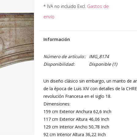
* IVA no incluido Excl.
Gastos de
envío
Información
Número de artículo::
IMG_8174
Disponibilidad:
Disponible
(1)
Un diseño clásico sin embargo, un manto de an
de la época de Luis XIV con detalles de la CHR
revolución Francesa en el siglo 18.
Dimensiones:
159 cm Exterior Anchura 62,6 Inch
117 cm Exterior Altura 46,06 Inch
129 cm Interior Ancho 50,78 Inch
92 cm Interior Altura 36,22 Inch