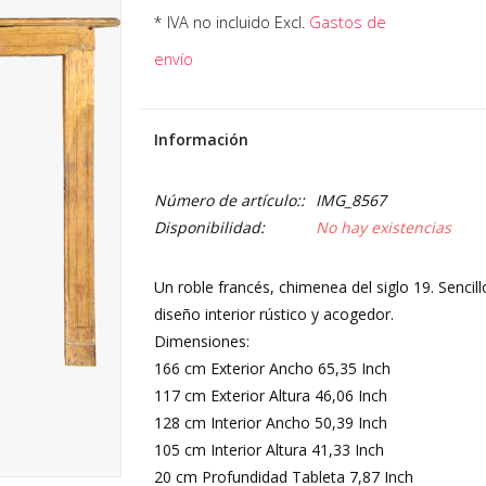
* IVA no incluido Excl.
Gastos de
envío
Información
Número de artículo::
IMG_8567
Disponibilidad:
No hay existencias
Un roble francés, chimenea del siglo 19. Sencil
diseño interior rústico y acogedor.
Dimensiones:
166 cm Exterior Ancho 65,35 Inch
117 cm Exterior Altura 46,06 Inch
128 cm Interior Ancho 50,39 Inch
105 cm Interior Altura 41,33 Inch
20 cm Profundidad Tableta 7,87 Inch