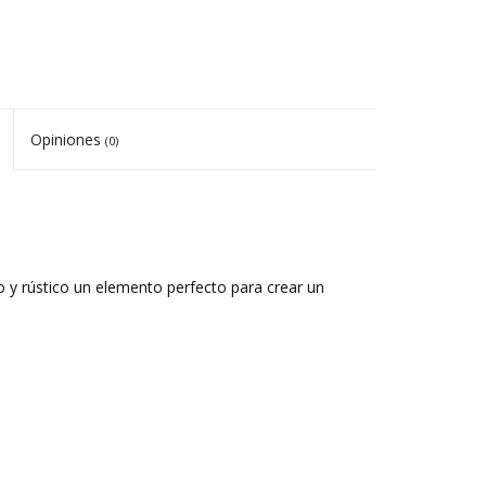
Opiniones
(0)
lo y rústico un elemento perfecto para crear un