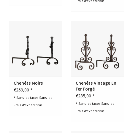
Frais d'expédition
Chenêts Noirs
Chenêts Vintage En
Fer Forgé
€269,00 *
€285,00 *
* Sans les taxes Sans les
* Sans les taxes Sans les
Frais d'expédition
Frais d'expédition