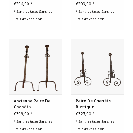
€304,00 *
€309,00 *
* Sans les taxes Sans les
* Sans les taxes Sans les
Frais d'expédition
Frais d'expédition
Ancienne Paire De
Paire De Chenêts
Chenêts
Rustique
€309,00 *
€325,00 *
* Sans les taxes Sans les
* Sans les taxes Sans les
Frais d'expédition
Frais d'expédition