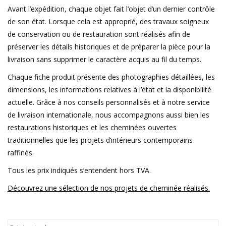
Avant l’expédition, chaque objet fait l’objet d’un dernier contrôle
de son état. Lorsque cela est approprié, des travaux soigneux
de conservation ou de restauration sont réalisés afin de
préserver les détails historiques et de préparer la pièce pour la
livraison sans supprimer le caractère acquis au fil du temps.
Chaque fiche produit présente des photographies détaillées, les
dimensions, les informations relatives à l’état et la disponibilité
actuelle. Grâce à nos conseils personnalisés et à notre service
de livraison internationale, nous accompagnons aussi bien les
restaurations historiques et les cheminées ouvertes
traditionnelles que les projets d’intérieurs contemporains
raffinés.
Tous les prix indiqués s’entendent hors TVA.
Découvrez une sélection de nos projets de cheminée réalisés.