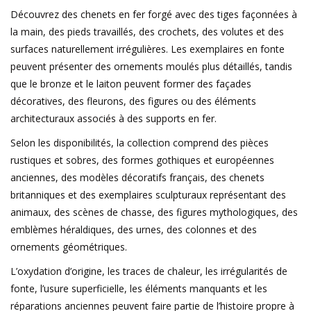
Découvrez des chenets en fer forgé avec des tiges façonnées à
la main, des pieds travaillés, des crochets, des volutes et des
surfaces naturellement irrégulières. Les exemplaires en fonte
peuvent présenter des ornements moulés plus détaillés, tandis
que le bronze et le laiton peuvent former des façades
décoratives, des fleurons, des figures ou des éléments
architecturaux associés à des supports en fer.
Selon les disponibilités, la collection comprend des pièces
rustiques et sobres, des formes gothiques et européennes
anciennes, des modèles décoratifs français, des chenets
britanniques et des exemplaires sculpturaux représentant des
animaux, des scènes de chasse, des figures mythologiques, des
emblèmes héraldiques, des urnes, des colonnes et des
ornements géométriques.
L’oxydation d’origine, les traces de chaleur, les irrégularités de
fonte, l’usure superficielle, les éléments manquants et les
réparations anciennes peuvent faire partie de l’histoire propre à