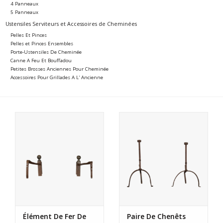
4 Panneaux
5 Panneaux
Ustensiles Serviteurs et Accessoires de Cheminées
Pelles Et Pinces
Pelles et Pinces Ensembles
Porte-Ustensiles De Cheminée
Canne A Feu Et Bouffadou
Petites Brosses Anciennes Pour Cheminée
Accessoires Pour Grillades A L' Ancienne
Élément De Fer De
Paire De Chenêts