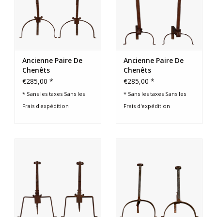
Ancienne Paire De
Ancienne Paire De
Chenêts
Chenêts
€285,00 *
€285,00 *
* Sans les taxes Sans les
* Sans les taxes Sans les
Frais d'expédition
Frais d'expédition