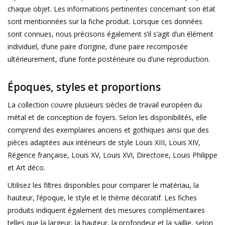
chaque objet. Les informations pertinentes concernant son état
sont mentionnées sur la fiche produit. Lorsque ces données
sont connues, nous précisons également s’il s’agit d’un élément
individuel, d’une paire d’origine, d’une paire recomposée
ultérieurement, d’une fonte postérieure ou d’une reproduction.
Époques, styles et proportions
La collection couvre plusieurs siècles de travail européen du
métal et de conception de foyers. Selon les disponibilités, elle
comprend des exemplaires anciens et gothiques ainsi que des
pièces adaptées aux intérieurs de style Louis XIII, Louis XIV,
Régence française, Louis XV, Louis XVI, Directoire, Louis Philippe
et Art déco.
Utilisez les filtres disponibles pour comparer le matériau, la
hauteur, l’époque, le style et le thème décoratif. Les fiches
produits indiquent également des mesures complémentaires
telles que la largeur, la hauteur, la profondeur et la saillie, selon