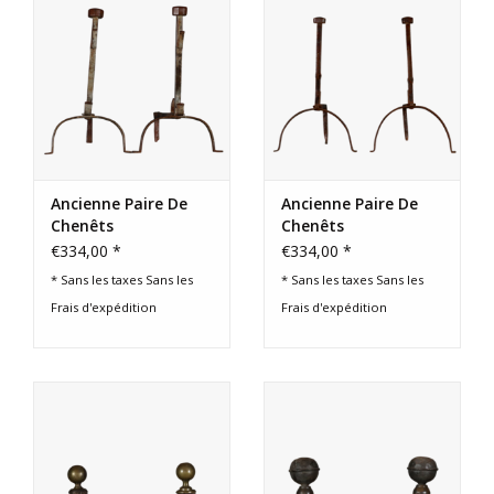
Ancienne Paire De
Ancienne Paire De
Chenêts
Chenêts
€334,00 *
€334,00 *
* Sans les taxes Sans les
* Sans les taxes Sans les
Frais d'expédition
Frais d'expédition