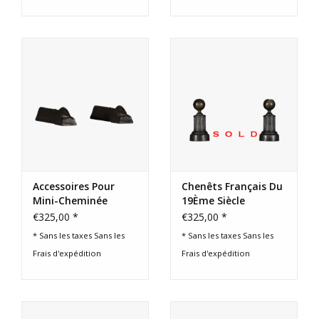
Accessoires Pour
Chenêts Français Du
Mini-Cheminée
19Ème Siècle
€325,00 *
€325,00 *
* Sans les taxes Sans les
* Sans les taxes Sans les
Frais d'expédition
Frais d'expédition