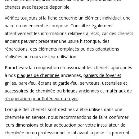
chenets avec l’espace disponible.
Vérifiez toujours si la fiche concerne un élément individuel, une
paire ou un ensemble composé. Consultez également
attentivement les informations relatives à l’état, car des chenets
anciens peuvent présenter une usure historique, des
réparations, des éléments remplacés ou des adaptations
réalisées au cours de leur utilisation.
Parachevez la composition en associant les chenets appropriés
à nos
plaques de cheminée
anciennes,
paniers de foyer et
grilles
,
pare-feu, écrans et garde-feu
,
serviteurs, ustensiles et
accessoires de cheminée
ou
briques anciennes et matériaux de
récupération pour l’intérieur du foyer
.
Lorsque des chenets sont destinés à être utilisés dans une
cheminée en service, nous recommandons de faire confirmer
leurs dimensions et leur adéquation par votre installateur de
cheminée ou un professionnel local avant la pose. Ils pourront