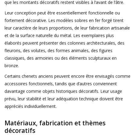
que les montants décoratifs restent visibles à l’avant de l’âtre.
Leur conception peut être essentiellement fonctionnelle ou
fortement décorative. Les modèles sobres en fer forgé tirent
leur caractère de leurs proportions, de leur fabrication artisanale
et de la surface naturelle du métal. Les exemplaires plus
élaborés peuvent présenter des colonnes architecturales, des
fleurons, des volutes, des formes animales, des figures
classiques, des armoiries ou des éléments sculpturaux en
bronze.
Certains chenets anciens peuvent encore être envisagés comme
accessoires fonctionnels, tandis que d’autres conviennent
davantage comme objets historiques décoratifs. Leur usage
prévu, leur stabilité et leur adéquation technique doivent être
appréciés individuellement.
Matériaux, fabrication et thèmes
décoratifs