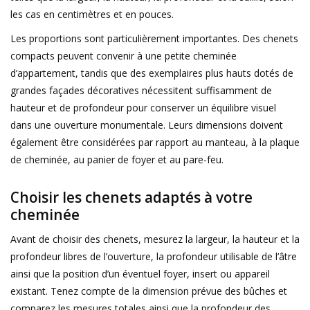
les cas en centimètres et en pouces.
Les proportions sont particulièrement importantes. Des chenets
compacts peuvent convenir à une petite cheminée
d’appartement, tandis que des exemplaires plus hauts dotés de
grandes façades décoratives nécessitent suffisamment de
hauteur et de profondeur pour conserver un équilibre visuel
dans une ouverture monumentale. Leurs dimensions doivent
également être considérées par rapport au manteau, à la plaque
de cheminée, au panier de foyer et au pare-feu.
Choisir les chenets adaptés à votre
cheminée
Avant de choisir des chenets, mesurez la largeur, la hauteur et la
profondeur libres de l’ouverture, la profondeur utilisable de l’âtre
ainsi que la position d’un éventuel foyer, insert ou appareil
existant. Tenez compte de la dimension prévue des bûches et
comparez les mesures totales ainsi que la profondeur des