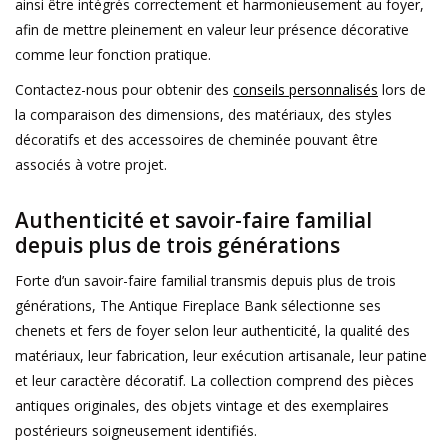
ainsi être intégrés correctement et harmonieusement au foyer,
afin de mettre pleinement en valeur leur présence décorative
comme leur fonction pratique.
Contactez-nous pour obtenir des
conseils personnalisés
lors de
la comparaison des dimensions, des matériaux, des styles
décoratifs et des accessoires de cheminée pouvant être
associés à votre projet.
Authenticité et savoir-faire familial
depuis plus de trois générations
Forte d’un savoir-faire familial transmis depuis plus de trois
générations, The Antique Fireplace Bank sélectionne ses
chenets et fers de foyer selon leur authenticité, la qualité des
matériaux, leur fabrication, leur exécution artisanale, leur patine
et leur caractère décoratif. La collection comprend des pièces
antiques originales, des objets vintage et des exemplaires
postérieurs soigneusement identifiés.