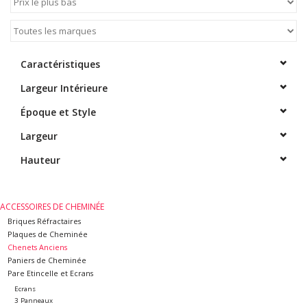
Caractéristiques
Largeur Intérieure
Époque et Style
Largeur
Hauteur
ACCESSOIRES DE CHEMINÉE
Briques Réfractaires
Plaques de Cheminée
Chenets Anciens
Paniers de Cheminée
Pare Etincelle et Ecrans
Ecrans
3 Panneaux