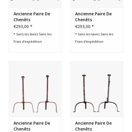
Ancienne Paire De
Ancienne Paire De
Chenêts
Chenêts
€293,00 *
€293,00 *
* Sans les taxes Sans les
* Sans les taxes Sans les
Frais d'expédition
Frais d'expédition
Ancienne Paire De
Ancienne Paire De
Chenêts
Chenêts