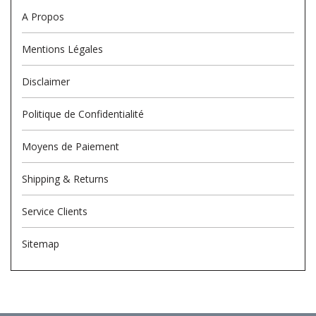
A Propos
Mentions Légales
Disclaimer
Politique de Confidentialité
Moyens de Paiement
Shipping & Returns
Service Clients
Sitemap