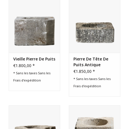
Vieille Pierre De Puits
Pierre De Tête De
Puits Antique
€1.800,00 *
€1.850,00 *
* Sans les taxes Sans les
* Sans les taxes Sans les
Frais d'expédition
Frais d'expédition