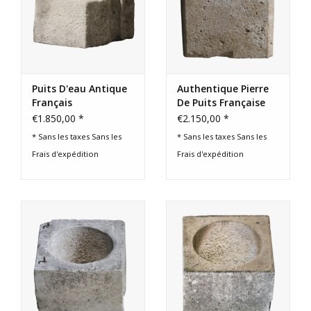
Puits D'eau Antique
Authentique Pierre
Français
De Puits Française
€1.850,00 *
€2.150,00 *
* Sans les taxes Sans les
* Sans les taxes Sans les
Frais d'expédition
Frais d'expédition