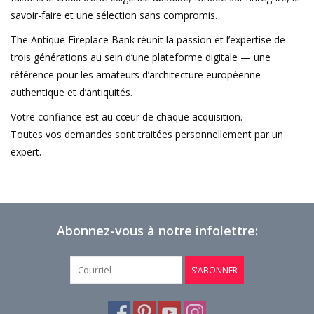
savoir-faire et une sélection sans compromis.
The Antique Fireplace Bank réunit la passion et l’expertise de
trois générations au sein d’une plateforme digitale — une
référence pour les amateurs d’architecture européenne
authentique et d’antiquités.
Votre confiance est au cœur de chaque acquisition.
Toutes vos demandes sont traitées personnellement par un
expert.
Abonnez-vous à notre infolettre:
S'ABONNER