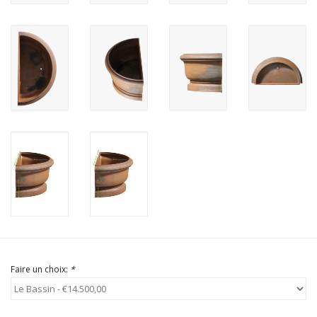
Faire un choix:
*