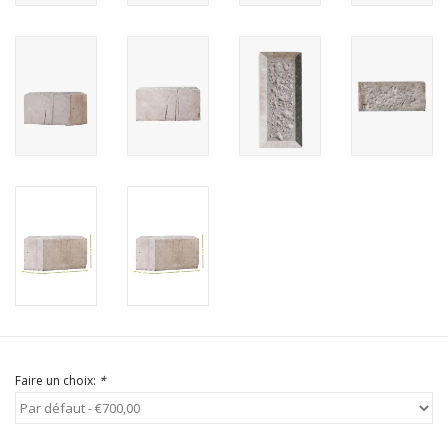
Faire un choix:
*