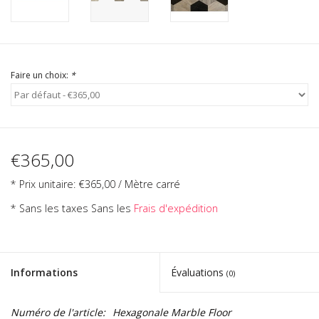
Faire un choix:
*
€365,00
* Prix unitaire: €365,00 / Mètre carré
* Sans les taxes Sans les
Frais d'expédition
Informations
Évaluations
(0)
Numéro de l'article:
Hexagonale Marble Floor