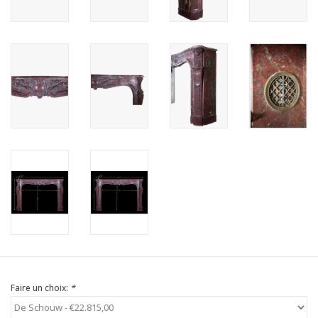
Faire un choix:
*