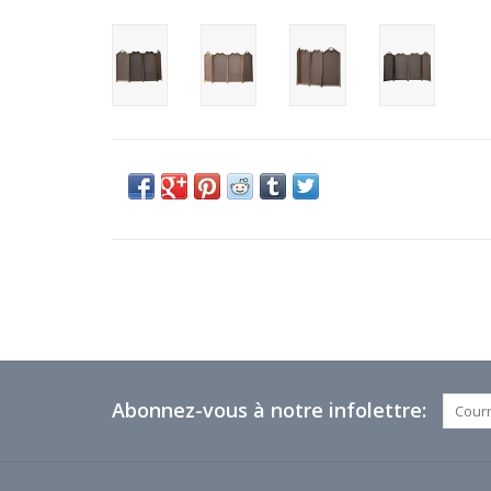
Abonnez-vous à notre infolettre: