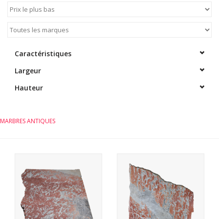
Caractéristiques
Largeur
Hauteur
MARBRES ANTIQUES