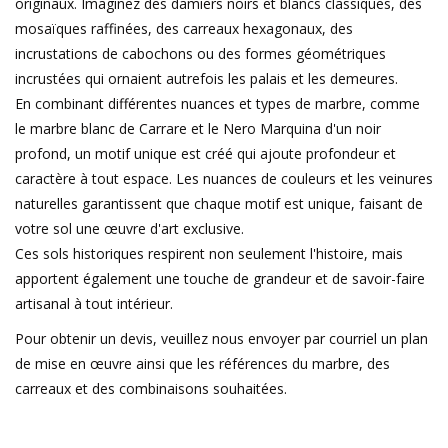
originaux. Imaginez des damiers noirs et blancs classiques, des
mosaïques raffinées, des carreaux hexagonaux, des
incrustations de cabochons ou des formes géométriques
incrustées qui ornaient autrefois les palais et les demeures.
En combinant différentes nuances et types de marbre, comme
le marbre blanc de Carrare et le Nero Marquina d'un noir
profond, un motif unique est créé qui ajoute profondeur et
caractère à tout espace. Les nuances de couleurs et les veinures
naturelles garantissent que chaque motif est unique, faisant de
votre sol une œuvre d'art exclusive.
Ces sols historiques respirent non seulement l'histoire, mais
apportent également une touche de grandeur et de savoir-faire
artisanal à tout intérieur.
Pour obtenir un devis, veuillez nous envoyer par courriel un plan
de mise en œuvre ainsi que les références du marbre, des
carreaux et des combinaisons souhaitées.