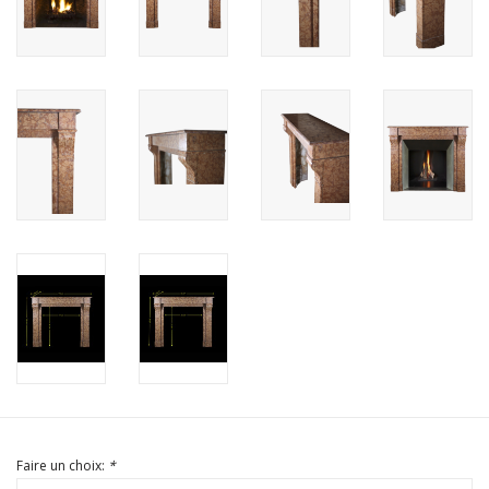
Faire un choix:
*