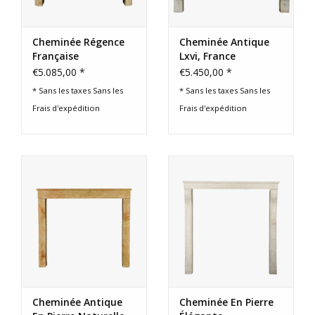
Cheminée Régence
Cheminée Antique
Française
Lxvi, France
€5.085,00 *
€5.450,00 *
* Sans les taxes Sans les
* Sans les taxes Sans les
Frais d'expédition
Frais d'expédition
Cheminée Antique
Cheminée En Pierre