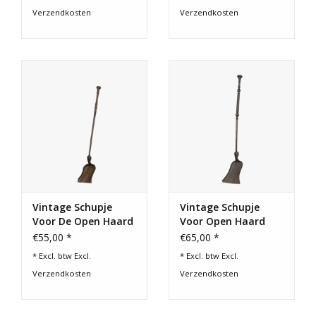
Verzendkosten
Verzendkosten
Vintage Schupje
Vintage Schupje
Voor De Open Haard
Voor Open Haard
€55,00 *
€65,00 *
* Excl. btw Excl.
* Excl. btw Excl.
Verzendkosten
Verzendkosten