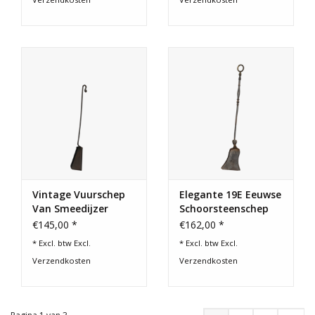
Vintage Vuurschep
Elegante 19E Eeuwse
Van Smeedijzer
Schoorsteenschep
€145,00 *
€162,00 *
* Excl. btw Excl.
* Excl. btw Excl.
Verzendkosten
Verzendkosten