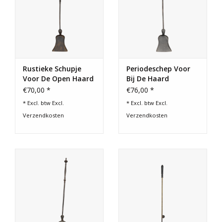
Rustieke Schupje
Periodeschep Voor
Voor De Open Haard
Bij De Haard
€70,00 *
€76,00 *
* Excl. btw Excl.
* Excl. btw Excl.
Verzendkosten
Verzendkosten