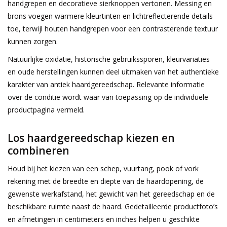
handgrepen en decoratieve sierknoppen vertonen. Messing en
brons voegen warmere kleurtinten en lichtreflecterende details
toe, terwijl houten handgrepen voor een contrasterende textuur
kunnen zorgen.
Natuurlijke oxidatie, historische gebruikssporen, kleurvariaties
en oude herstellingen kunnen deel uitmaken van het authentieke
karakter van antiek haardgereedschap. Relevante informatie
over de conditie wordt waar van toepassing op de individuele
productpagina vermeld.
Los haardgereedschap kiezen en
combineren
Houd bij het kiezen van een schep, vuurtang, pook of vork
rekening met de breedte en diepte van de haardopening, de
gewenste werkafstand, het gewicht van het gereedschap en de
beschikbare ruimte naast de haard. Gedetailleerde productfoto’s
en afmetingen in centimeters en inches helpen u geschikte