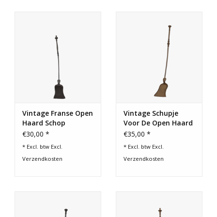
Vintage Franse Open
Vintage Schupje
Haard Schop
Voor De Open Haard
€30,00 *
€35,00 *
* Excl. btw Excl.
* Excl. btw Excl.
Verzendkosten
Verzendkosten