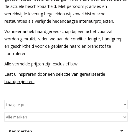
de actuele beschikbaarheid. Met persoonlijk advies en
wereldwijde levering begeleiden wij zowel historische
restauraties als verfijnde hedendaagse interieurprojecten.
Wanneer antiek haardgereedschap bij een actief vuur zal
worden gebruikt, raden we aan de conditie, lengte, handgreep
en geschiktheid voor de geplande haard en brandstof te
controleren.
Alle vermelde prijzen zijn exclusief btw.
Laat u inspireren door een selectie van gerealiseerde
haardprojecten.
Kenmerken