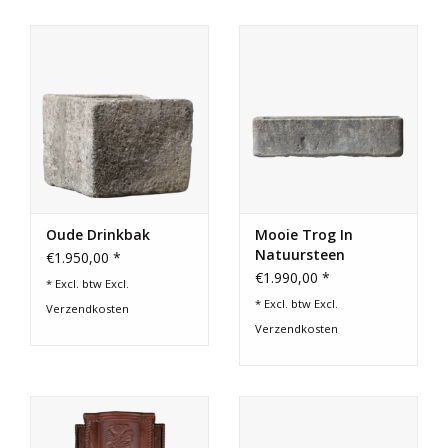
Oude Drinkbak
Mooie Trog In
Natuursteen
€1.950,00 *
€1.990,00 *
* Excl. btw Excl.
* Excl. btw Excl.
Verzendkosten
Verzendkosten