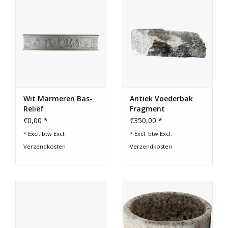
Cadeau Bonnen
Wit Marmeren Bas-
Antiek Voederbak
Reliëf
Fragment
€0,00 *
€350,00 *
* Excl. btw Excl.
* Excl. btw Excl.
Verzendkosten
Verzendkosten