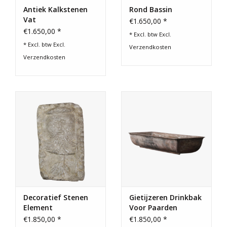
Antiek Kalkstenen
Rond Bassin
Vat
€1.650,00 *
€1.650,00 *
* Excl. btw Excl.
* Excl. btw Excl.
Verzendkosten
Verzendkosten
Decoratief Stenen
Gietijzeren Drinkbak
Element
Voor Paarden
€1.850,00 *
€1.850,00 *