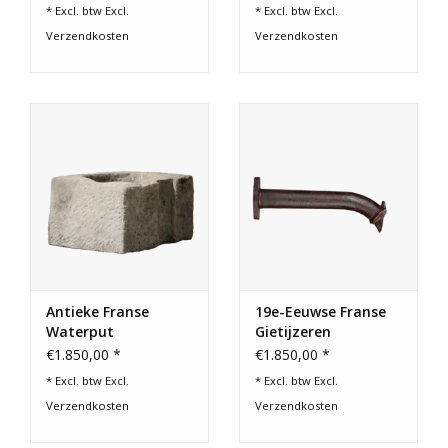
* Excl. btw Excl.
* Excl. btw Excl.
Verzendkosten
Verzendkosten
Antieke Franse
19e-Eeuwse Franse
Waterput
Gietijzeren
Watertuit
€1.850,00 *
€1.850,00 *
* Excl. btw Excl.
* Excl. btw Excl.
Verzendkosten
Verzendkosten