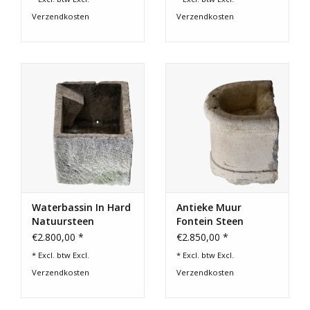
Verzendkosten
Verzendkosten
Waterbassin In Hard
Antieke Muur
Natuursteen
Fontein Steen
€2.800,00 *
€2.850,00 *
* Excl. btw Excl.
* Excl. btw Excl.
Verzendkosten
Verzendkosten