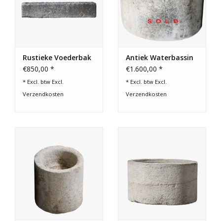
Rustieke Voederbak
Antiek Waterbassin
€850,00 *
€1.600,00 *
* Excl. btw Excl.
* Excl. btw Excl.
Verzendkosten
Verzendkosten