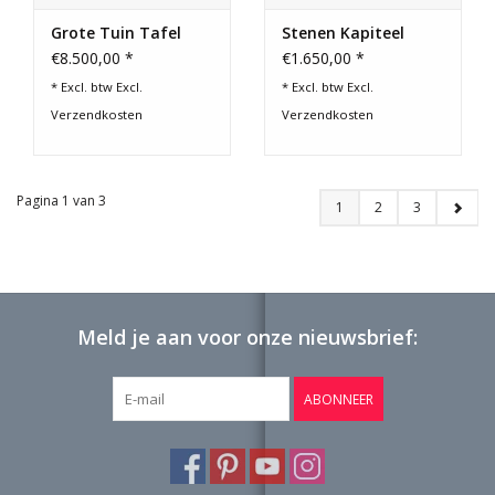
Grote Tuin Tafel
Stenen Kapiteel
€8.500,00 *
€1.650,00 *
* Excl. btw Excl.
* Excl. btw Excl.
Verzendkosten
Verzendkosten
Pagina 1 van 3
1
2
3
Meld je aan voor onze nieuwsbrief:
ABONNEER