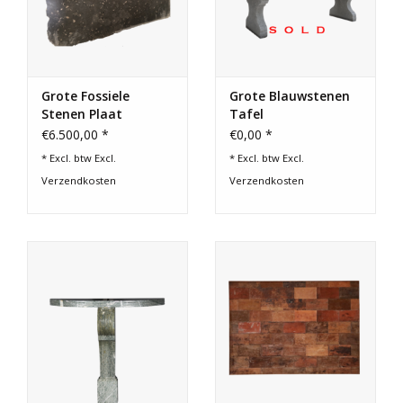
Grote Fossiele
Grote Blauwstenen
Stenen Plaat
Tafel
€6.500,00 *
€0,00 *
* Excl. btw Excl.
* Excl. btw Excl.
Verzendkosten
Verzendkosten