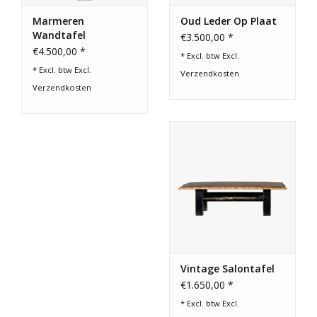
Marmeren
Oud Leder Op Plaat
Wandtafel
€3.500,00 *
€4.500,00 *
* Excl. btw Excl.
* Excl. btw Excl.
Verzendkosten
Verzendkosten
Vintage Salontafel
€1.650,00 *
* Excl. btw Excl.