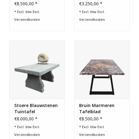
€8.500,00 *
€3.250,00 *
* Excl. btw Excl.
* Excl. btw Excl.
Verzendkosten
Verzendkosten
Stoere Blauwstenen
Bruin Marmeren
Tuintafel
Tafelblad
€8.000,00 *
€8.500,00 *
* Excl. btw Excl.
* Excl. btw Excl.
Verzendkosten
Verzendkosten