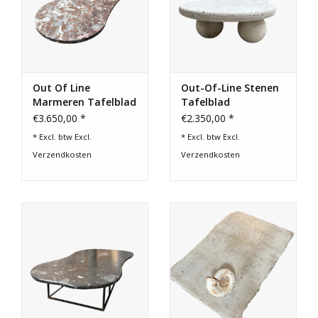
Cadeau Bonnen
Out Of Line
Out-Of-Line Stenen
Marmeren Tafelblad
Tafelblad
€3.650,00 *
€2.350,00 *
* Excl. btw Excl.
* Excl. btw Excl.
Verzendkosten
Verzendkosten