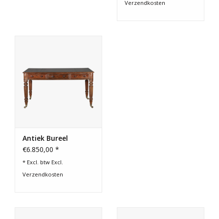
Verzendkosten
Antiek Bureel
€6.850,00 *
* Excl. btw Excl.
Verzendkosten