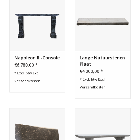
Napoleon III-Console
Lange Natuurstenen
Plaat
€6.780,00 *
€4.000,00 *
* Excl. btw Excl.
* Excl. btw Excl.
Verzendkosten
Verzendkosten