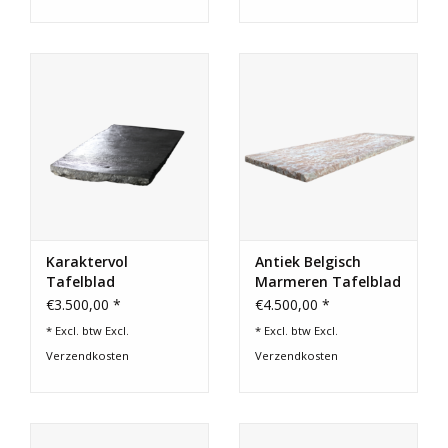
Karaktervol
Antiek Belgisch
Tafelblad
Marmeren Tafelblad
€3.500,00 *
€4.500,00 *
* Excl. btw Excl.
* Excl. btw Excl.
Verzendkosten
Verzendkosten