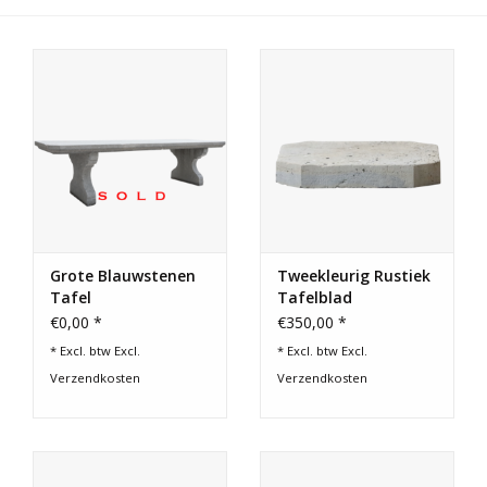
Cadeau Bonnen
Grote Blauwstenen
Tweekleurig Rustiek
Tafel
Tafelblad
€0,00 *
€350,00 *
* Excl. btw Excl.
* Excl. btw Excl.
Verzendkosten
Verzendkosten