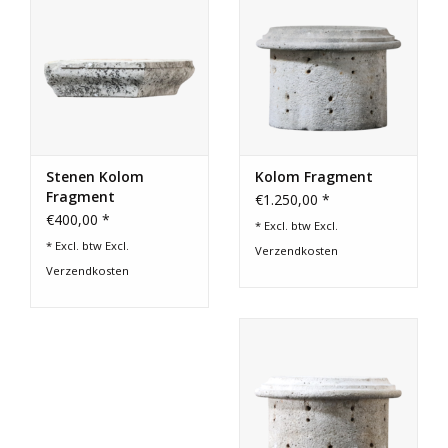
Stenen Kolom
Kolom Fragment
Fragment
€1.250,00 *
€400,00 *
* Excl. btw Excl.
* Excl. btw Excl.
Verzendkosten
Verzendkosten