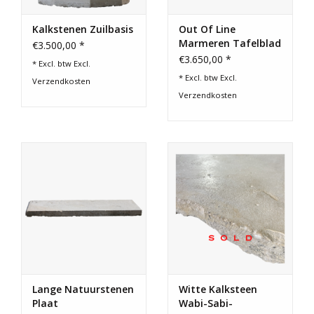
Kalkstenen Zuilbasis
Out Of Line
Marmeren Tafelblad
€3.500,00 *
€3.650,00 *
* Excl. btw Excl.
* Excl. btw Excl.
Verzendkosten
Verzendkosten
Lange Natuurstenen
Witte Kalksteen
Plaat
Wabi-Sabi-