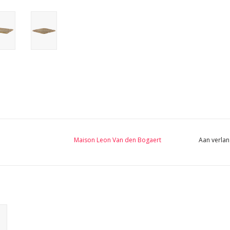
Maison Leon Van den Bogaert
Aan verlan