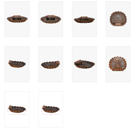
Cadeau Bonnen