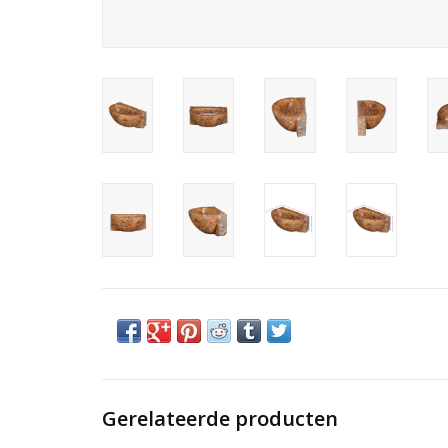
Gerelateerde producten