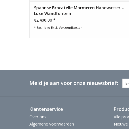
Spaanse Brocatelle Marmeren Handwasser –
Luxe Wandfontein
€2.400,00 *
* Excl. btw Excl.
Verzendkosten
Meld je aan voor onze nieuwsbrief:
Klantenservice
Produ
Over ons
Alle pro
Algemene voorwaarden
Nieuwe 