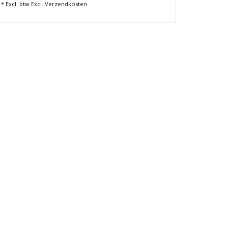
* Excl. btw Excl.
Verzendkosten