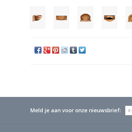
Meld je aan voor onze nieuwsbrief: