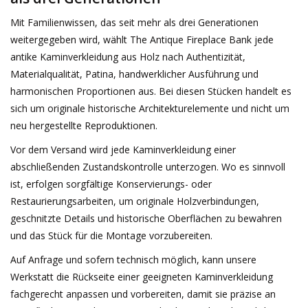
Mit Familienwissen, das seit mehr als drei Generationen
weitergegeben wird, wählt The Antique Fireplace Bank jede
antike Kaminverkleidung aus Holz nach Authentizität,
Materialqualität, Patina, handwerklicher Ausführung und
harmonischen Proportionen aus. Bei diesen Stücken handelt es
sich um originale historische Architekturelemente und nicht um
neu hergestellte Reproduktionen.
Vor dem Versand wird jede Kaminverkleidung einer
abschließenden Zustandskontrolle unterzogen. Wo es sinnvoll
ist, erfolgen sorgfältige Konservierungs- oder
Restaurierungsarbeiten, um originale Holzverbindungen,
geschnitzte Details und historische Oberflächen zu bewahren
und das Stück für die Montage vorzubereiten.
Auf Anfrage und sofern technisch möglich, kann unsere
Werkstatt die Rückseite einer geeigneten Kaminverkleidung
fachgerecht anpassen und vorbereiten, damit sie präzise an