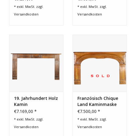
* exkl. MwSt. zzgl.
* exkl. MwSt. zzgl.
Versandkosten
Versandkosten
19. Jahrhundert Holz
Französisch Chique
Kamin
Land Kaminmaske
€7.169,00 *
€7.500,00 *
* exkl. MwSt. zzgl.
* exkl. MwSt. zzgl.
Versandkosten
Versandkosten