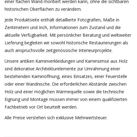
einer flachen Wand montiert werden kann, ohne die sichtbaren
historischen Oberflächen zu verändern.
Jede Produktseite enthält detaillierte Fotografien, Maße in
Zentimetern und Inch, Informationen zum Zustand und die
aktuelle Verfügbarkeit. Mit persönlicher Beratung und weltweiter
Lieferung begleiten wir sowohl historische Restaurierungen als
auch anspruchsvolle zeitgenössische Interieurprojekte.
Unsere antiken Kaminverkleidungen und Kaminsimse aus Holz
sind dekorative Architekturelemente zur Umrahmung einer
bestehenden Kaminöffnung, eines Einsatzes, einer Feuerstelle
oder einer Wandnische. Die erforderlichen Abstände zwischen
Holz und einer möglichen Wärmequelle sowie die technische
Eignung und Montage müssen immer von einem qualifizierten
Fachbetrieb vor Ort beurteilt werden.
Alle Preise verstehen sich exklusive Mehrwertsteuer.