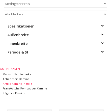
Spezifikationen
Außenbreite
Innenbreite
Periode & Stil
ANTIKE KAMINE
Marmor Kaminmaske
Antike Stein Kamine
Antike Kamine In Holz
Französische Pompadour Kamine
Régence Kamine