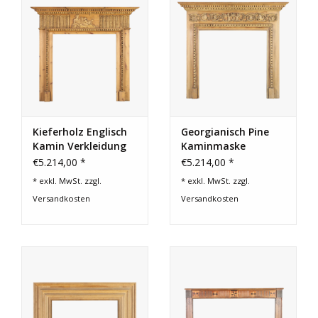
Kieferholz Englisch
Georgianisch Pine
Kamin Verkleidung
Kaminmaske
€5.214,00 *
€5.214,00 *
* exkl. MwSt. zzgl.
* exkl. MwSt. zzgl.
Versandkosten
Versandkosten