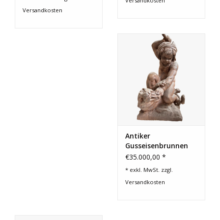
Versandkosten
Versandkosten
Antiker
Gusseisenbrunnen
€35.000,00 *
* exkl. MwSt. zzgl.
Versandkosten