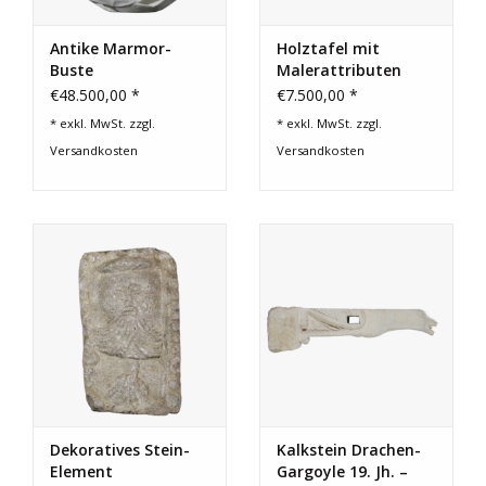
Antike Marmor-
Holztafel mit
Buste
Malerattributen
€48.500,00 *
€7.500,00 *
* exkl. MwSt. zzgl.
* exkl. MwSt. zzgl.
Versandkosten
Versandkosten
Dekoratives Stein-
Kalkstein Drachen-
Element
Gargoyle 19. Jh. –