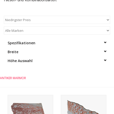
Spezifikationen
Breite
Höhe Auswahl
ANTIKER MARMOR