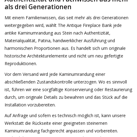
als drei Generationen
Mit einem Familienwissen, das seit mehr als drei Generationen
weitergegeben wird, wählt The Antique Fireplace Bank jede
antike Kaminumrandung aus Stein nach Authentizität,
Materialqualität, Patina, handwerklicher Ausführung und
harmonischen Proportionen aus. Es handelt sich um originale
historische Architekturelemente und nicht um neu gefertigte
Reproduktionen.
Vor dem Versand wird jede Kaminumrandung einer
abschließenden Zustandskontrolle unterzogen. Wo es sinnvoll
ist, führen wir eine sorgfältige Konservierung oder Restaurierung
durch, um originale Details zu bewahren und das Stück auf die
Installation vorzubereiten.
Auf Anfrage und sofern es technisch möglich ist, kann unsere
Werkstatt die Rückseite einer geeigneten steinernen
Kaminumrandung fachgerecht anpassen und vorbereiten.