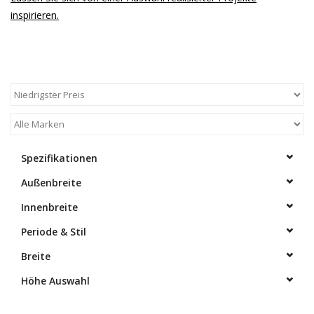
inspirieren.
Spezifikationen
Außenbreite
Innenbreite
Periode & Stil
Breite
Höhe Auswahl