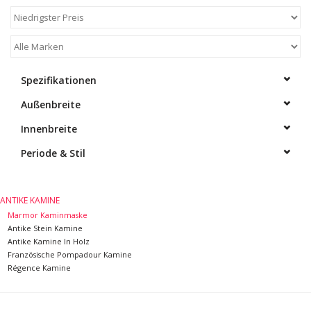
Spezifikationen
Außenbreite
Innenbreite
Periode & Stil
ANTIKE KAMINE
Marmor Kaminmaske
Antike Stein Kamine
Antike Kamine In Holz
Französische Pompadour Kamine
Régence Kamine