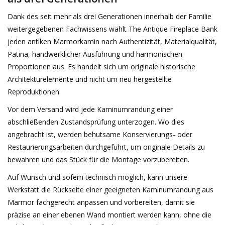
Dank des seit mehr als drei Generationen innerhalb der Familie
weitergegebenen Fachwissens wählt The Antique Fireplace Bank
jeden antiken Marmorkamin nach Authentizität, Materialqualität,
Patina, handwerklicher Ausführung und harmonischen
Proportionen aus. Es handelt sich um originale historische
Architekturelemente und nicht um neu hergestellte
Reproduktionen.
Vor dem Versand wird jede Kaminumrandung einer
abschließenden Zustandsprüfung unterzogen. Wo dies
angebracht ist, werden behutsame Konservierungs- oder
Restaurierungsarbeiten durchgeführt, um originale Details zu
bewahren und das Stück für die Montage vorzubereiten.
Auf Wunsch und sofern technisch möglich, kann unsere
Werkstatt die Rückseite einer geeigneten Kaminumrandung aus
Marmor fachgerecht anpassen und vorbereiten, damit sie
präzise an einer ebenen Wand montiert werden kann, ohne die