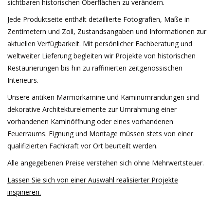
sichtbaren historischen Oberflächen zu verändern.
Jede Produktseite enthält detaillierte Fotografien, Maße in
Zentimetern und Zoll, Zustandsangaben und Informationen zur
aktuellen Verfügbarkeit. Mit persönlicher Fachberatung und
weltweiter Lieferung begleiten wir Projekte von historischen
Restaurierungen bis hin zu raffinierten zeitgenössischen
Interieurs.
Unsere antiken Marmorkamine und Kaminumrandungen sind
dekorative Architekturelemente zur Umrahmung einer
vorhandenen Kaminöffnung oder eines vorhandenen
Feuerraums. Eignung und Montage müssen stets von einer
qualifizierten Fachkraft vor Ort beurteilt werden.
Alle angegebenen Preise verstehen sich ohne Mehrwertsteuer.
Lassen Sie sich von einer Auswahl realisierter Projekte
inspirieren.