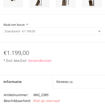
Cadeau Bonnen
Maak een keuze:
*
€1.199,00
* Excl. btw Excl.
Verzendkosten
Informatie
Reviews
(0)
Artikelnummer:
IMG_2385
Beschikbaarheid:
Niet op voorraad