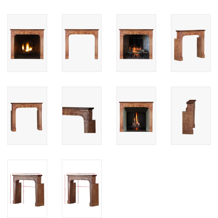
Cadeau Bonnen