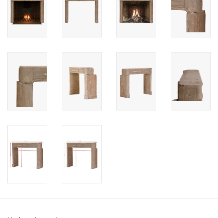
Cadeau Bonnen