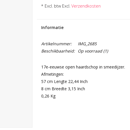
* Excl. btw Excl.
Verzendkosten
Informatie
Artikelnummer:
IMG_2685
Beschikbaarheid:
Op voorraad
(1)
17e-eeuwse open haardschop in smeedijzer.
Afmetingen:
57 cm Lengte 22,44 Inch
8 cm Breedte 3,15 Inch
0,26 Kg