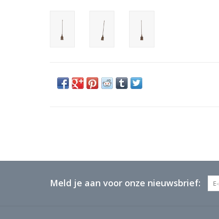
Meld je aan voor onze nieuwsbrief: