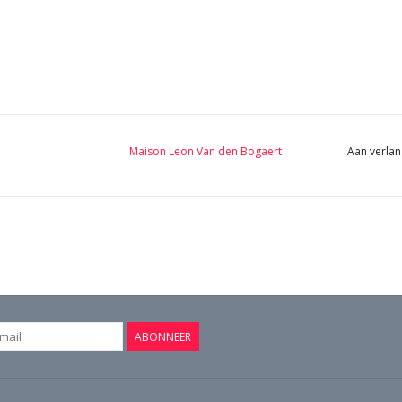
Maison Leon Van den Bogaert
Aan verlan
ABONNEER